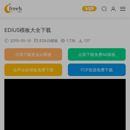
EDIUS模板大全下载
2019-05-10
EDIUS模板
1.73k
137
点我下载更多pr模板
点我下载免费AE模板
会声会影模板免费下载
FCP资源免费下载