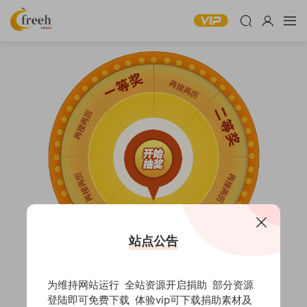
站点公告
5模板币一次
为维持网站运行 全站资源开启捐助 部分资源
登陆即可免费下载 体验vip可下载捐助素材及