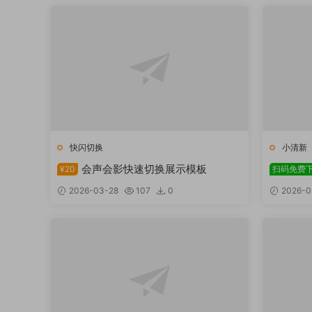
快闪切换
小清新
会声会影快速切换展示模板
¥20
扫码免费
费下载
2026-03-28
107
0
2026-0