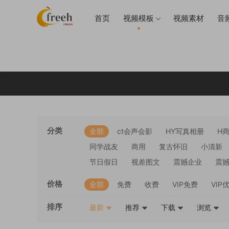
首页
视频模板
视频素材
音
分类
全部
ct会声会影
HY写真相册
H
同学战友
商用
复古怀旧
小清新
节日假日
视差图文
震撼企业
震
价格
全部
免费
收费
VIP免费
VIP
排序
最新
推荐
下载
浏览