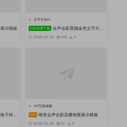
文字片头H
传展示模板
会声会影震撼金色文字片头
扫码免费下载
模板
2026-03-24
105
0
HY写真相册
馨格子转场
唯美会声会影温馨相册展示模板
¥20
2026-03-23
57
0