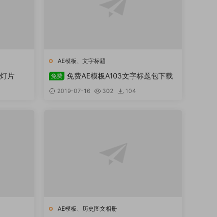
AE模板
、
文字标题
幻灯片
免费AE模板A103文字标题包下载
免费
2019-07-16
302
104
AE模板
、
历史图文相册