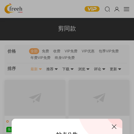
剪同款
价格
全部
免费
收费
VIP免费
VIP优惠
包季VIP免费
年费VIP免费
终身VIP免费
排序
最新
推荐
下载
浏览
评论
更新
剪同款
剪同款
免费
剪映爱心汇聚模板
¥0.5
Mac游戏下载Donut