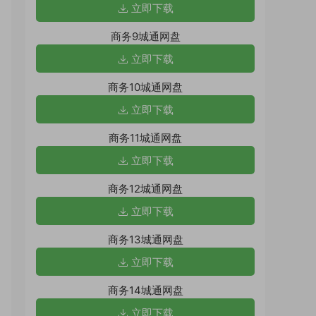
立即下载
商务9城通网盘
立即下载
商务10城通网盘
立即下载
商务11城通网盘
立即下载
商务12城通网盘
立即下载
商务13城通网盘
立即下载
商务14城通网盘
立即下载