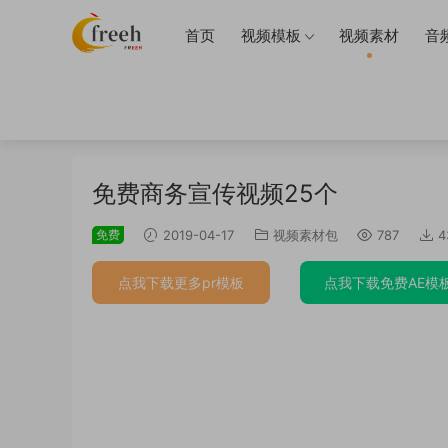
首页
视频模板
视频素材
音
当前位置：
首页
视频素材
视频素材包
正文
免费商务宣传视频25个
免费
2019-04-17
视频素材包
787
4
点我下载更多pr模板
点我下载免费AE模