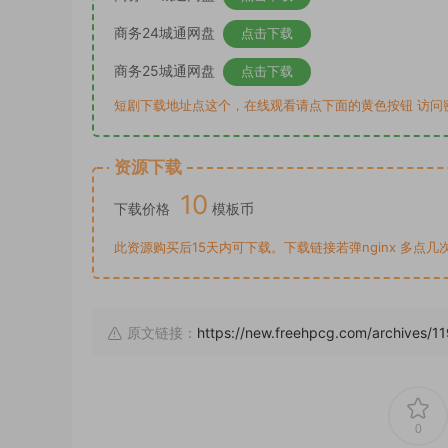
商务24城通网盘
点击下载
商务25城通网盘
点击下载
短剧下载地址点这个，在线观看请点下面的黄色按钮 访问密
资源下载
10
下载价格
模板币
此资源购买后15天内可下载。下载链接若弹nginx 多点几次就
原文链接：
https://new.freehpcg.com/archives/1
0