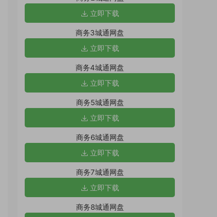
立即下载
商务3城通网盘
立即下载
商务4城通网盘
立即下载
商务5城通网盘
立即下载
商务6城通网盘
立即下载
商务7城通网盘
立即下载
商务8城通网盘