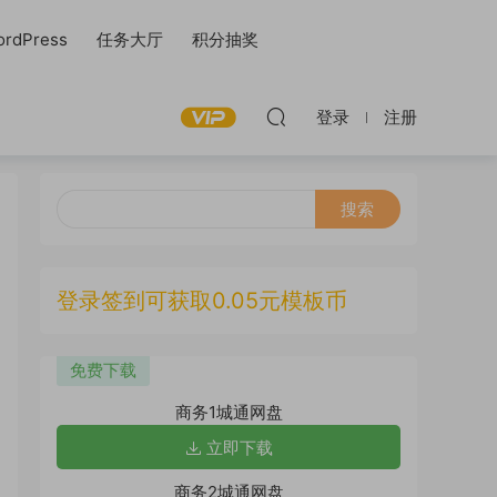
rdPress
任务大厅
积分抽奖
登录
注册
登录签到可获取0.05元模板币
免费下载
商务1城通网盘
立即下载
商务2城通网盘