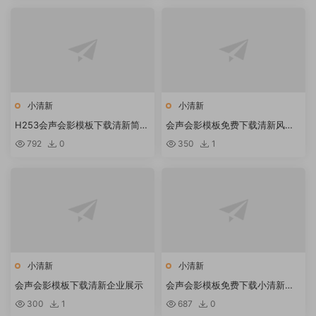
小清新
小清新
H253会声会影模板下载清新简洁
会声会影模板免费下载清新风格
相册
文化展示
792
0
350
1
小清新
小清新
会声会影模板下载清新企业展示
会声会影模板免费下载小清新花
纹
300
1
687
0