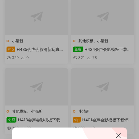
小清新
其他模板
、
小清新
¥15
H485会声会影清新写真展
免费
H434会声会影模板下载清
示模板
新相册
329
0
321
78
其他模板
、
小清新
小清新
免费
H413会声会影模板下载他
vip
H401会声会影模板下载怀旧
在等待
风格相册展示
352
68
296
0