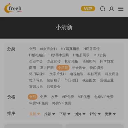
小清新
分类
全部
ct会声会影
HY写真相册
H商务宣传
H婚礼婚庆
H水墨中国风
H相册展示
MG切换
企业年会
党政宣传
其他模板
动感时尚
同学战友
商用
复古怀旧
小清新
年会晚会
快闪切换
怀旧毕业H
文字片头H
电视包装
科技写真
科技商务
粒子写真
缤纷粒子
节日假日
视差图文
震撼企业
震撼片头
颁奖晚会
价格
全部
免费
收费
VIP免费
VIP优惠
包季VIP免费
年费VIP免费
终身VIP免费
排序
最新
推荐
下载
浏览
评论
更新