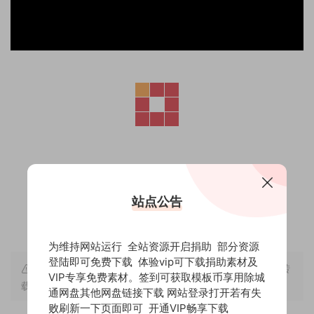
站点公告
为维持网站运行 全站资源开启捐助 部分资源
登陆即可免费下载 体验vip可下载捐助素材及
原文链接：
https://new.freehpcg.com/archives/1123
，转
VIP专享免费素材。签到可获取模板币享用除城
载请注明出处。
通网盘其他网盘链接下载 网站登录打开若有失
败刷新一下页面即可
开通VIP畅享下载