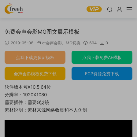
免费会声会影MG图文展示模板
2019-05-06
ct会声会影
、
MG切换
694
0
点我下载更多pr模板
点我下载免费AE模板
会声会影模板免费下载
FCP资源免费下载
软件版本号X10.5 64位
分辨率：1920X1080
需要插件：需要G滤镜
素材说明：素材来源网络收集和本人仿制