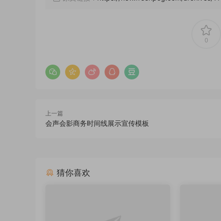
0
上一篇
会声会影商务时间线展示宣传模板
猜你喜欢