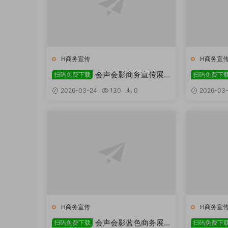
H商务宣传
H商务宣
会声会影商务宣传展
扫码免费下载
扫码免费下
示模板
板免费下
2026-03-24
130
0
2026-03-
H商务宣传
H商务宣
会声会影蓝色商务展
扫码免费下载
扫码免费下