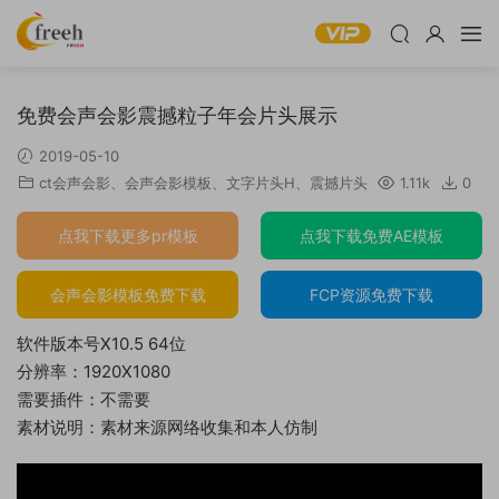
免费会声会影震撼粒子年会片头展示
2019-05-10
ct会声会影
、
会声会影模板
、
文字片头H
、
震撼片头
1.11k
0
点我下载更多pr模板
点我下载免费AE模板
会声会影模板免费下载
FCP资源免费下载
软件版本号X10.5 64位
分辨率：1920X1080
需要插件：不需要
素材说明：素材来源网络收集和本人仿制