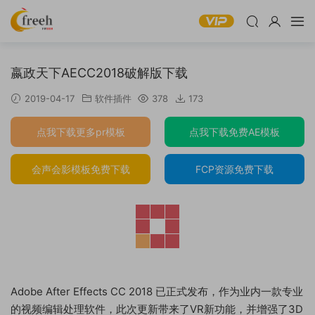
嬴政天下AECC2018破解版下载
2019-04-17
软件插件
378
173
点我下载更多pr模板
点我下载免费AE模板
会声会影模板免费下载
FCP资源免费下载
Adobe After Effects CC 2018 已正式发布，作为业内一款专业
的视频编辑处理软件，此次更新带来了VR新功能，并增强了3D