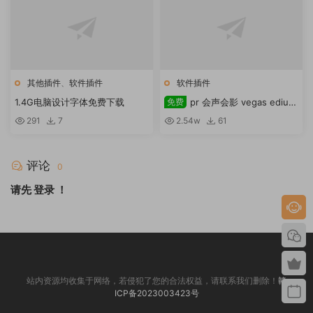
其他插件
、
软件插件
软件插件
1.4G电脑设计字体免费下载
免费
pr 会声会影 vegas edius
通用三维插件boris red 5.5.2下
291
7
2.54w
61
载
评论
0
请先
登录
！
站内资源均收集于网络，若侵犯了您的合法权益，请联系我们删除！
赣
ICP备2023003423号