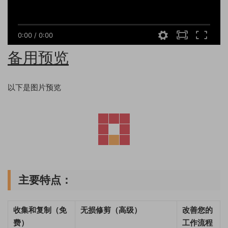
0:00
/
0:00
备用预览
以下是图片预览
主要特点：
收集和复制（免
无损修剪（高级）
改善您的
费）
工作流程