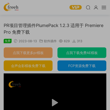
PR项目管理插件PlumePack 1.2.3 适用于 Premiere
Pro 免费下载
免费
2023-08-13
软件插件
629
313
点我下载更多pr模板
点我下载免费AE模板
会声会影模板免费下载
FCP资源免费下载