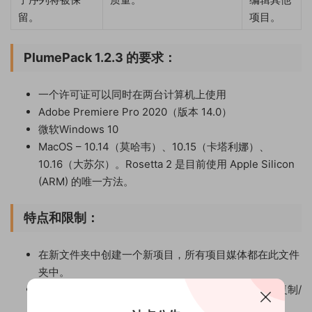
留。
项目。
PlumePack 1.2.3 的要求：
一个许可证可以同时在两台计算机上使用
Adobe Premiere Pro 2020（版本 14.0）
微软Windows 10
MacOS – 10.14（莫哈韦）、10.15（卡塔利娜）、
10.16（大苏尔）。Rosetta 2 是目前使用 Apple Silicon
(ARM) 的唯一方法。
特点和限制：
在新文件夹中创建一个新项目，所有项目媒体都在此文件
夹中。
将新 Premiere Pro 项目中的所有媒体路径替换为新复制/
修剪的媒体路径。