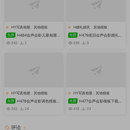
HY写真相册
、
其他模板
H婚礼婚庆
、
其他模板
免费
H484会声会影儿童相册展
免费
H479老旧会声会影婚礼模
示模板
板下载
392
2
385
9
HY写真相册
、
其他模板
HY写真相册
、
其他模板
免费
H478会声会影调色模板下
免费
H477会声会影模板下载手
载
势相册
362
24
418
33
评论
0