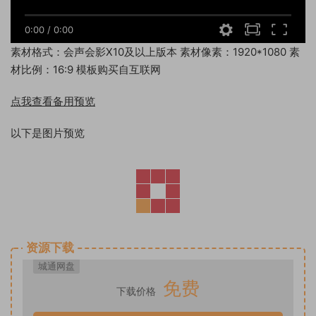
0:00
/
0:00
素材格式：会声会影X10及以上版本 素材像素：1920*1080 素
材比例：16:9 模板购买自互联网
点我查看备用预览
以下是图片预览
资源下载
城通网盘
免费
下载价格