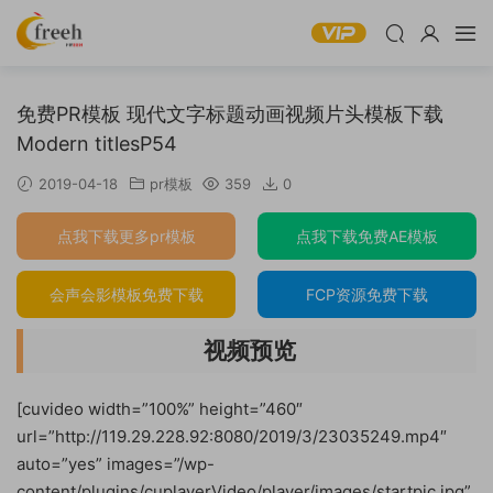
免费PR模板 现代文字标题动画视频片头模板下载
Modern titlesP54
2019-04-18
pr模板
359
0
点我下载更多pr模板
点我下载免费AE模板
会声会影模板免费下载
FCP资源免费下载
视频预览
[cuvideo width=”100%” height=”460″
url=”http://119.29.228.92:8080/2019/3/23035249.mp4″
auto=”yes” images=”/wp-
content/plugins/cuplayerVideo/player/images/startpic.jpg”