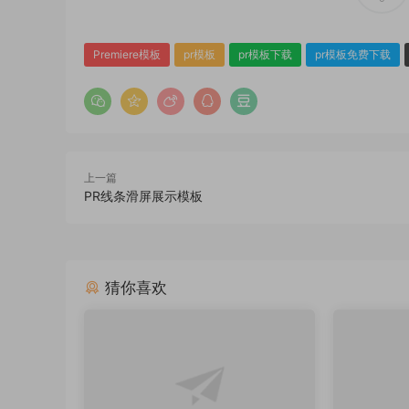
Premiere模板
pr模板
pr模板下载
pr模板免费下载
上一篇
PR线条滑屏展示模板
猜你喜欢