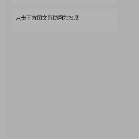
点击下方图文帮助网站发展