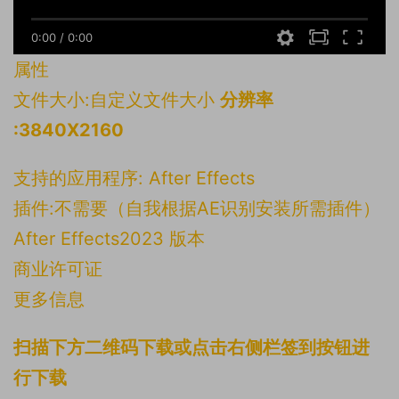
0:00
/
0:00
属性
文件大小:自定义文件大小
分辨率
:3840X2160
支持的应用程序: After Effects
插件:不需要（自我根据AE识别安装所需插件）
After Effects2023 版本
商业许可证
更多信息
扫描下方二维码下载或点击右侧栏签到按钮进
行下载