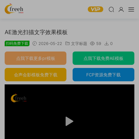
AE激光扫描文字效果模板
扫码免费下载
2026-05-22
文字标题
59
0
点我下载更多pr模板
点我下载免费AE模板
会声会影模板免费下载
FCP资源免费下载