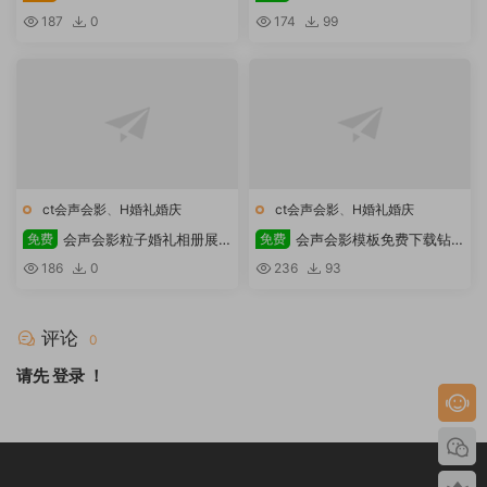
费下载
板
187
0
174
99
ct会声会影
、
H婚礼婚庆
ct会声会影
、
H婚礼婚庆
免费
会声会影粒子婚礼相册展
免费
会声会影模板免费下载钻
示
石婚礼
186
0
236
93
评论
0
请先
登录
！