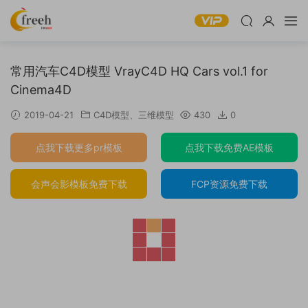
常用汽车C4D模型 VrayC4D HQ Cars vol.1 for
Cinema4D
2019-04-21
C4D模型
、
三维模型
430
0
点我下载更多pr模板
点我下载免费AE模板
会声会影模板免费下载
FCP资源免费下载