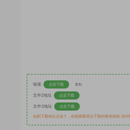
链接
点击下载
复制
文件2地址
点击下载
文件3地址
点击下载
短剧下载地址点这个，在线观看请点下面的黄色按钮 访问密