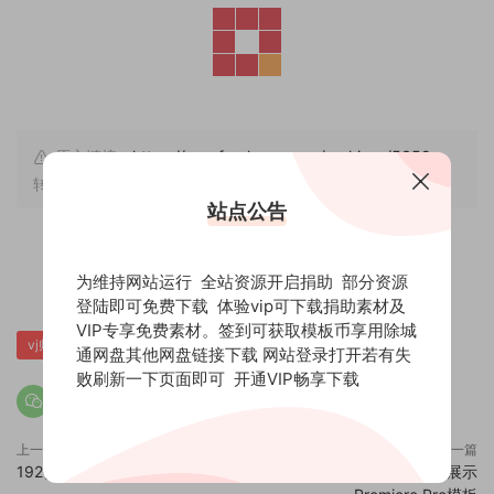
原文链接：
https://new.freehpcg.com/archives/5359
，
转载请注明出处。
站点公告
赏
0
0
为维持网站运行 全站资源开启捐助 部分资源
登陆即可免费下载 体验vip可下载捐助素材及
VIP专享免费素材。签到可获取模板币享用除城
vj师视频素材下载
会声会影教程
会声会影模板
通网盘其他网盘链接下载 网站登录打开若有失
败刷新一下页面即可
开通VIP畅享下载
上一篇
下一篇
192会声会影清新简洁幻灯片展示
895pr幻灯片大气视差写真展示