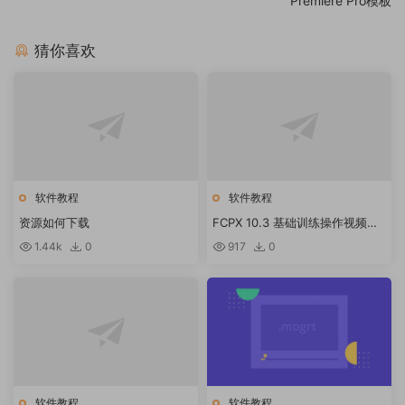
Premiere Pro模板
猜你喜欢
软件教程
软件教程
资源如何下载
FCPX 10.3 基础训练操作视频教
程 Lynda – Essential Training免
1.44k
0
917
0
费下载
软件教程
软件教程