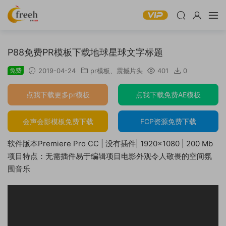
P88免费PR模板下载地球星球文字标题
免费
2019-04-24
pr模板
、
震撼片头
401
0
点我下载更多pr模板
点我下载免费AE模板
会声会影模板免费下载
FCP资源免费下载
软件版本Premiere Pro CC | 没有插件| 1920×1080 | 200 Mb
项目特点：无需插件易于编辑项目电影外观令人敬畏的空间氛
围音乐