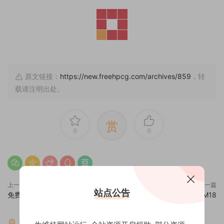
原文链接：
https://new.freehpcg.com/archives/859
，转
载请注明出处。
赏
0
0
上一篇
下一篇
站点公告
免费名片模板M16
免费名片模板M18
猜你喜欢