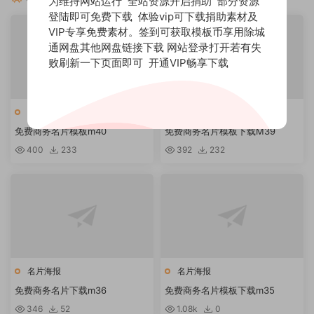
为维持网站运行 全站资源开启捐助 部分资源
登陆即可免费下载 体验vip可下载捐助素材及
VIP专享免费素材。签到可获取模板币享用除城
通网盘其他网盘链接下载 网站登录打开若有失
败刷新一下页面即可
开通VIP畅享下载
名片海报
名片海报
免费商务名片模板m40
免费商务名片模板下载M39
400
233
392
232
名片海报
名片海报
免费商务名片下载m36
免费商务名片模板下载m35
346
52
1.08k
0