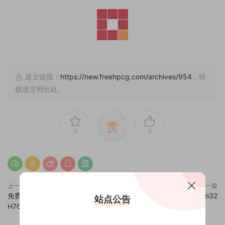
原文链接：
https://new.freehpcg.com/archives/954
，转
载请注明出处。
赏
0
0
上一篇
下一篇
免费会声会影毕业展示模板下载
免费名片商务模板下载m32
站点公告
H76