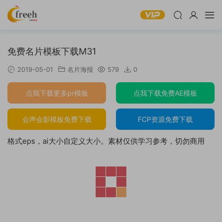
免费名片模板下载M31
2019-05-01
名片海报
579
0
点我下载更多pr模板
点我下载免费AE模板
会声会影模板免费下载
FCP资源免费下载
格式eps，ai大小自定义大小。素材仅供学习参考，切勿商用