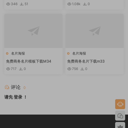
346
51
1.08k
0
名片海报
名片海报
免费商务名片模板下载M34
免费商务名片下载m33
717
0
756
0
评论
0
请先
登录
！