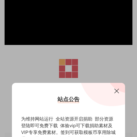
站点公告
为维持网站运行 全站资源开启捐助 部分资源
登陆即可免费下载 体验vip可下载捐助素材及
VIP专享免费素材。签到可获取模板币享用除城