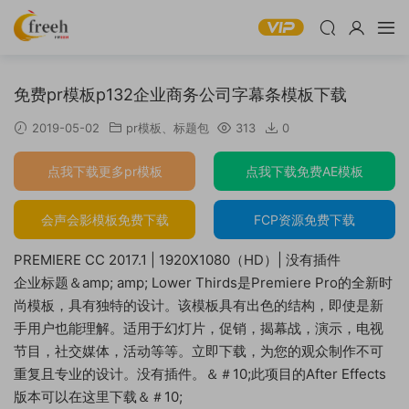
免费pr模板p132企业商务公司字幕条模板下载
2019-05-02
pr模板
、
标题包
313
0
点我下载更多pr模板
点我下载免费AE模板
会声会影模板免费下载
FCP资源免费下载
PREMIERE CC 2017.1 | 1920X1080（HD）| 没有插件
企业标题＆amp; amp; Lower Thirds是Premiere Pro的全新时
尚模板，具有独特的设计。该模板具有出色的结构，即使是新
手用户也能理解。适用于幻灯片，促销，揭幕战，演示，电视
节目，社交媒体，活动等等。立即下载，为您的观众制作不可
重复且专业的设计。没有插件。＆＃10;此项目的After Effects
版本可以在这里下载＆＃10;