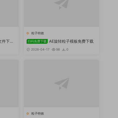
粒子特效
工程文件下载
AE旋转粒子模板免费下载
扫码免费下载
2026-04-17
98
0
粒子特效