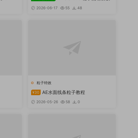
2026-06-17
55
48
粒子特效
AE水面线条粒子教程
¥30
2026-05-26
58
0