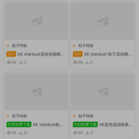
粒子特效
粒子特效
¥30
AE stardust流动光线模板
¥30
AE stardust 粒子流动模板
下载
13
64
0
56
0
粒子特效
粒子特效
扫码免费下载
AE stardust粒子
扫码免费下载
AE蓝色流动线条
流动模板
AE模板下载
55
51
64
0