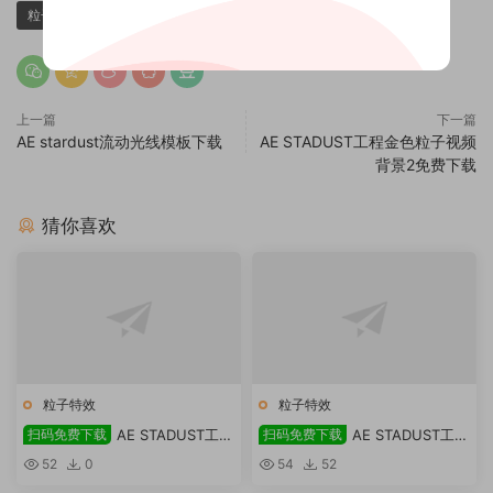
粒子背景
上一篇
下一篇
AE stardust流动光线模板下载
AE STADUST工程金色粒子视频
背景2免费下载
猜你喜欢
粒子特效
粒子特效
扫码免费下载
AE STADUST工程
扫码免费下载
AE STADUST工程
金流动线条粒子免费下载
金色粒子视频背景2免费下载
52
0
54
52