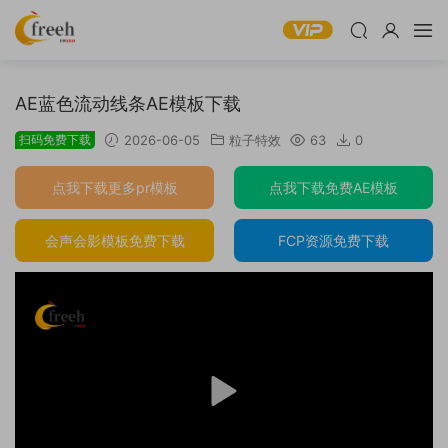
AE蓝色流动线条AE模板下载
扫码免费下载
2026-06-05
粒子特效
63
0
点我下载更多pr模板
点我下载免费AE模板
会声会影模板免费下载
FCP资源免费下载