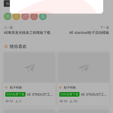
粒子特效
粒子素材
上一篇
下一篇
AE唯美发光线条工程模板下载
AE stardust粒子流动模板
猜你喜欢
粒子特效
粒子特效
扫码免费下载
AE STADUST工程
扫码免费下载
AE STADUST工程
金流动线条粒子免费下载
金色粒子视频背景2免费下载
52
0
54
50