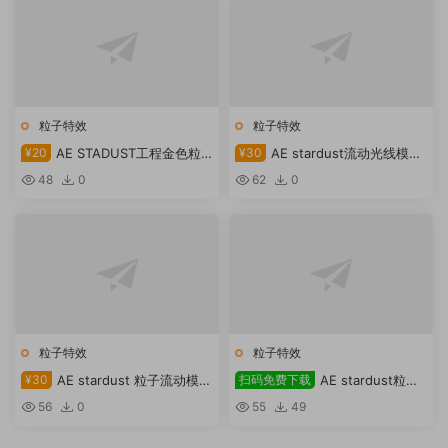
粒子特效
粒子特效
¥20
AE STADUST工程金色粒
¥30
AE stardust流动光线模板
子视频背景
下载
48
0
62
0
粒子特效
粒子特效
¥30
AE stardust 粒子流动模板
扫码免费下载
AE stardust粒子
13
流动模板
56
0
55
49