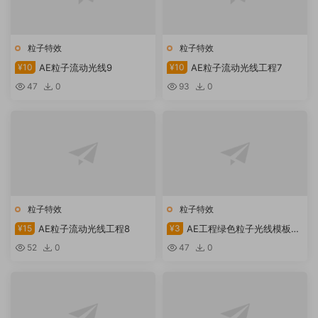
粒子特效
粒子特效
¥10
AE粒子流动光线9
¥10
AE粒子流动光线工程7
47
0
93
0
粒子特效
粒子特效
¥15
AE粒子流动光线工程8
¥3
AE工程绿色粒子光线模板下
载
52
0
47
0