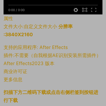
0:00
/
0:00
属性
文件大小:自定义文件大小
分辨率
:3840X2160
支持的应用程序: After Effects
插件:不需要（自我根据AE识别安装所需插件）
After Effects2023 版本
商业许可证
更多信息
扫描下方二维码下载或点击右侧栏签到按钮进
行下载