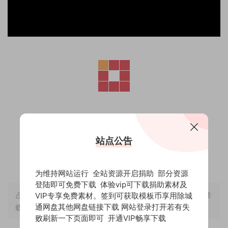
站点公告
为维持网站运行 全站资源开启捐助 部分资源
登陆即可免费下载 体验vip可下载捐助素材及
原文链接：
https://new.freehpcg.com/archives/1270
，转
VIP专享免费素材。签到可获取模板币享用除城
通网盘其他网盘链接下载 网站登录打开若有失
载请注明出处。
败刷新一下页面即可
开通VIP畅享下载