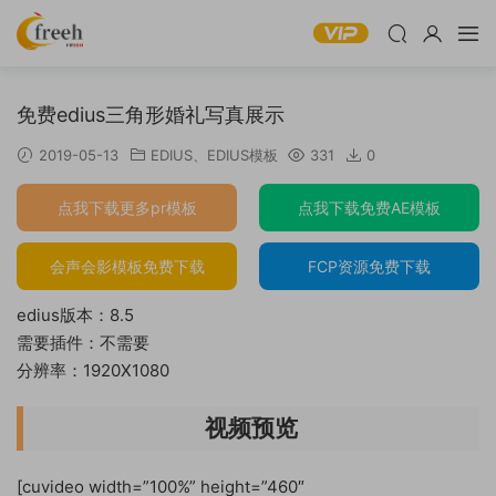
免费edius三角形婚礼写真展示
2019-05-13
EDIUS
、
EDIUS模板
331
0
点我下载更多pr模板
点我下载免费AE模板
会声会影模板免费下载
FCP资源免费下载
edius版本：8.5
需要插件：不需要
分辨率：1920X1080
视频预览
[cuvideo width=”100%” height=”460″