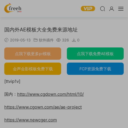
国内外AE模板大全免费来源地址
2019-05-13
软件插件
326
0
点我下载更多pr模板
点我下载免费AE模板
会声会影模板免费下载
FCP资源免费下载
[ttvip1v]
国内：
http://www.cgdown.com/html/10/
https://www.cgown.com/ae/ae-project
https://www.newcger.com