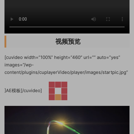
视频预览
[cuvideo width=”100%” height=”460″ url=”” auto=”yes”
images=”/wp-
content/plugins/cuplayerVideo/player/images/startpic.jpg”
]AE模板[/cuvideo]