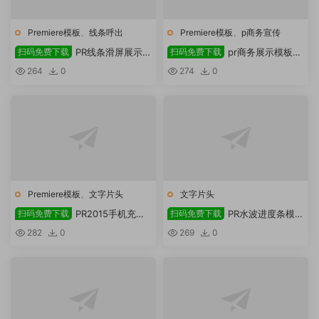
Premiere模板
、
线条呼出
Premiere模板
、
p商务宣传
扫码免费下载
PR线条滑屏展示模
扫码免费下载
pr商务展示模板免
板
费下载
264
0
274
0
Premiere模板
、
文字片头
文字片头
扫码免费下载
PR2015手机充电
扫码免费下载
PR水波进度条模板
特效模板下载
下载
282
0
269
0