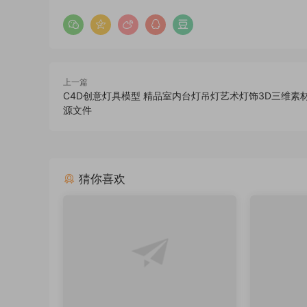
上一篇
C4D创意灯具模型 精品室内台灯吊灯艺术灯饰3D三维素
源文件
猜你喜欢