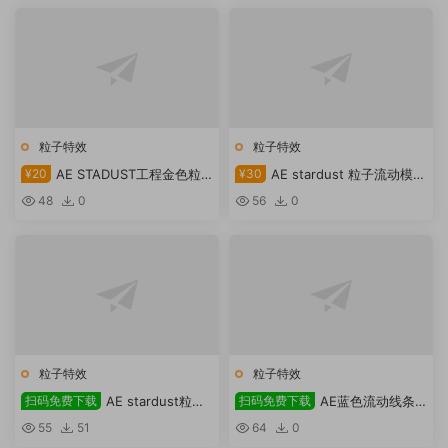
粒子特效
粒子特效
¥20
AE STADUST工程金色粒
¥30
AE stardust 粒子流动模板
子视频背景
13
48
0
56
0
粒子特效
粒子特效
扫码免费下载
AE stardust粒子
扫码免费下载
AE蓝色流动线条
流动模板
AE模板下载
55
51
64
0