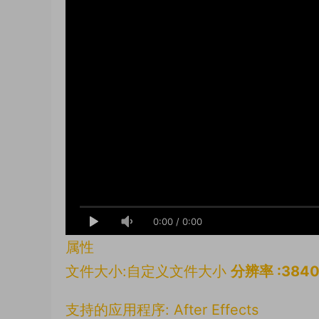
0:00
/
0:00
属性
文件大小:自定义文件大小
分辨率 :3840
支持的应用程序: After Effects