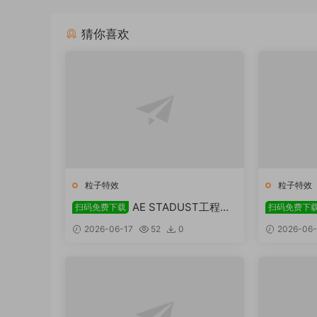
猜你喜欢
粒子特效
粒子特效
AE STADUST工程金
扫码免费下载
扫码免费下
流动线条粒子免费下载
色粒子视频
2026-06-17
52
0
2026-06-