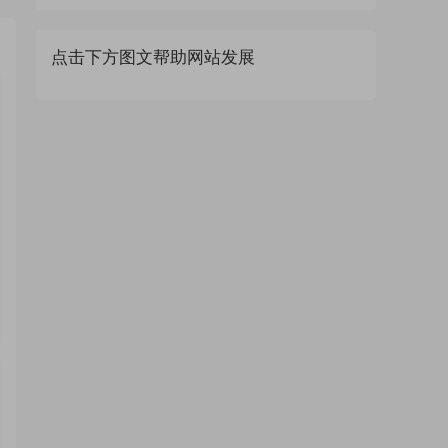
点击下方图文帮助网站发展